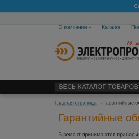
С
О компании
Каталог
По
ВЕСЬ КАТАЛОГ ТОВАРОВ
Главная страница
Гарантийные о
Гарантийные об
В ремонт принимаются приборы 