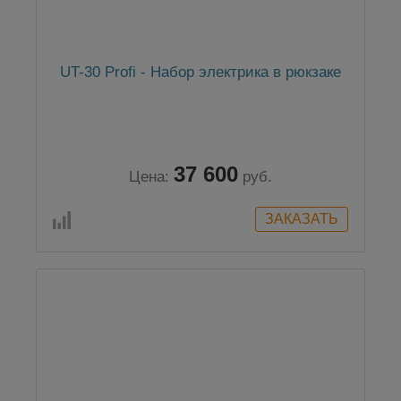
UT-30 Profi - Набор электрика в рюкзаке
37 600
Цена:
руб.