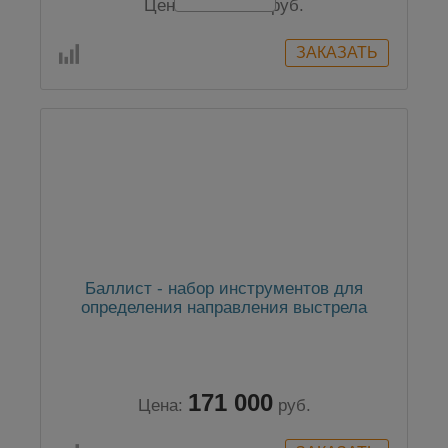
61 950
Цена:
руб.
Баллист - набор инструментов для
определения направления выстрела
171 000
Цена:
руб.