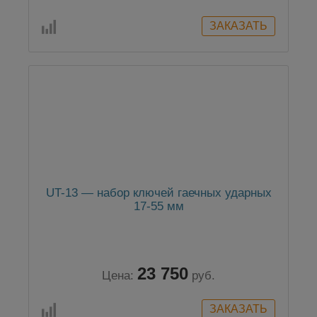
UT-13 — набор ключей гаечных ударных
17-55 мм
23 750
Цена:
руб.