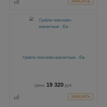
Грабли поисково-магнитные - Ёж
19 320
Цена:
руб.