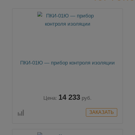
ПКИ-01Ю — прибор контроля изоляции
14 233
Цена:
руб.