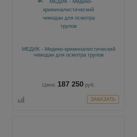
МЕДИК - Медико-криминалистический
чемодан для осмотра трупов
187 250
Цена:
руб.