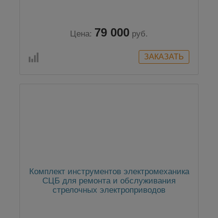
79 000
Цена:
руб.
Комплект инструментов электромеханика
СЦБ для ремонта и обслуживания
стрелочных электроприводов