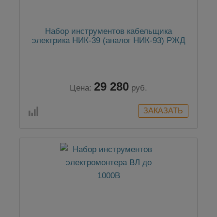
Набор инструментов кабельщика
электрика НИК-39 (аналог НИК-93) РЖД
29 280
Цена:
руб.