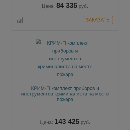
84 335
Цена:
руб.
КРИМ-П комплект приборов и
инструментов криминалиста на месте
пожара
143 425
Цена:
руб.