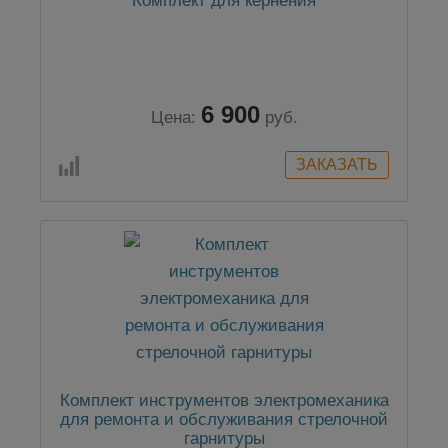
Комплект для кернения
6 900
Цена:
руб.
Комплект инструментов электромеханика
для ремонта и обслуживания стрелочной
гарнитуры