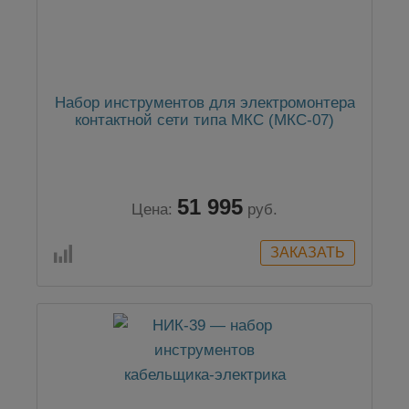
Набор инструментов для электромонтера
контактной сети типа МКС (МКС-07)
51 995
Цена:
руб.