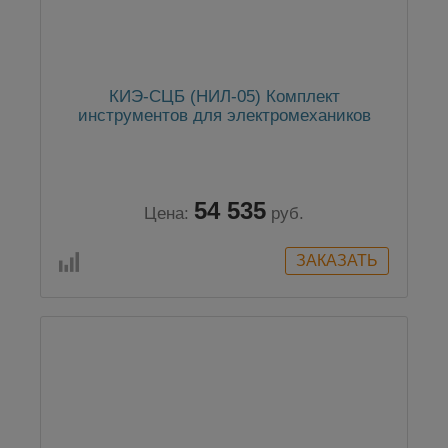
КИЭ-СЦБ (НИЛ-05) Комплект
инструментов для электромехаников
54 535
Цена:
руб.