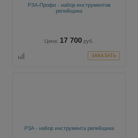
РЗА-Профи - набор инструментов
релейщика
17 700
Цена:
руб.
РЗА - набор инструмента релейщика