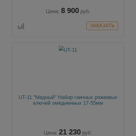
8 900
Цена:
руб.
UT-11 "Медный" Набор гаечных рожковых
ключей омедненных 17-55мм
21 230
Цена:
руб.