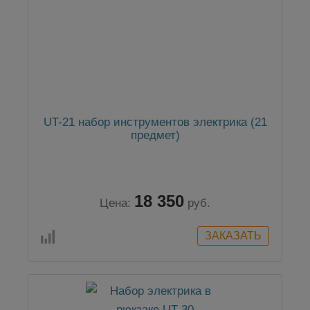
UT-21 набор инструментов электрика (21
предмет)
18 350
Цена:
руб.