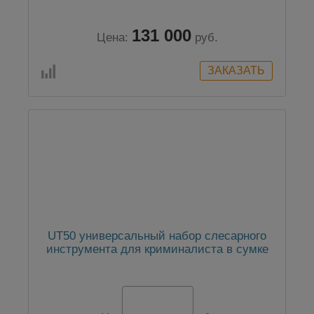
131 000
Цена:
руб.
UT50 универсальный набор слесарного
инструмента для криминалиста в сумке