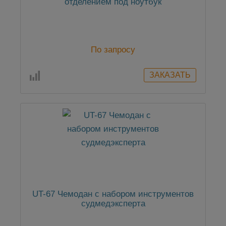
отделением под ноутбук
По запросу
UT-67 Чемодан с набором инструментов
судмедэксперта