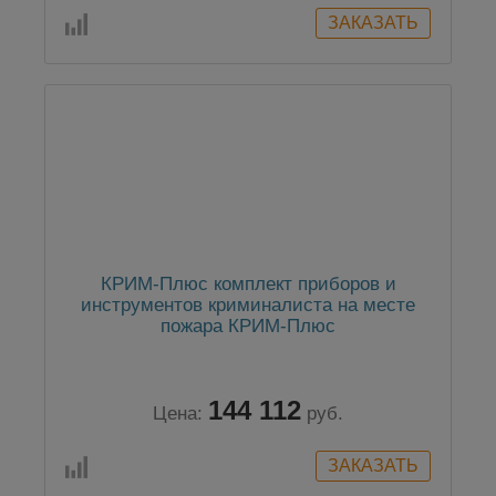
КРИМ-Плюс комплект приборов и
инструментов криминалиста на месте
пожара КРИМ-Плюс
144 112
Цена:
руб.