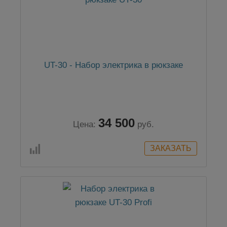
UT-30 - Набор электрика в рюкзаке
34 500
Цена:
руб.