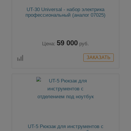
UT-30 Universal - набор электрика
профессиональный (аналог 07025)
59 000
Цена:
руб.
UT-5 Рюкзак для инструментов с