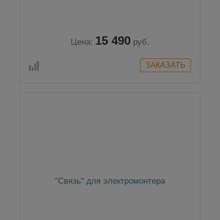
15 490
Цена:
руб.
"Связь" для электромонтера