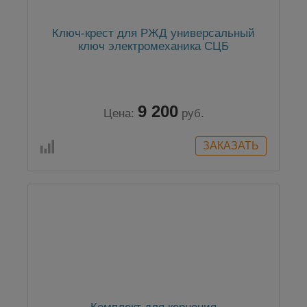
Ключ-крест для РЖД универсальный
ключ электромеханика СЦБ
9 200
Цена:
руб.