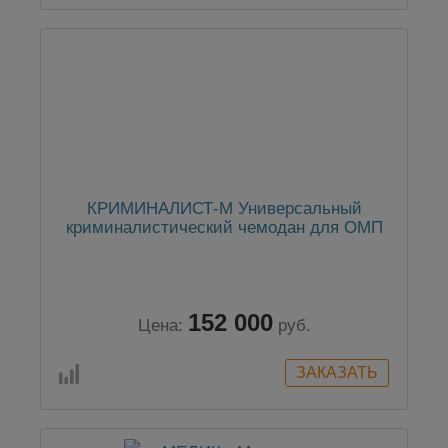
КРИМИНАЛИСТ-М Универсальный
криминалистический чемодан для ОМП
152 000
Цена:
руб.