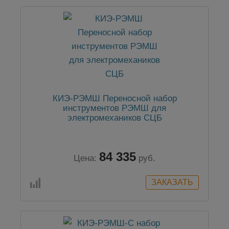
КИЭ-РЭМШ Переносной набор
инструментов РЭМШ для
электромехаников СЦБ
84 335
Цена:
руб.