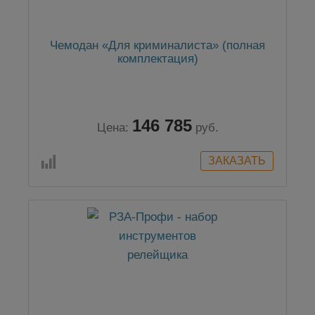
Чемодан «Для криминалиста» (полная
комплектация)
146 785
Цена:
руб.