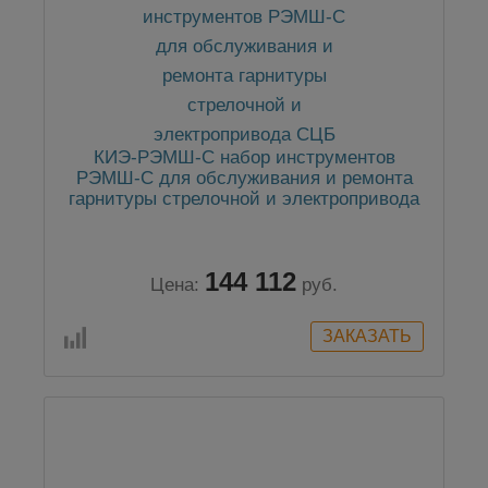
КИЭ-РЭМШ-С набор инструментов
РЭМШ-С для обслуживания и ремонта
гарнитуры стрелочной и электропривода
СЦБ
144 112
Цена:
руб.