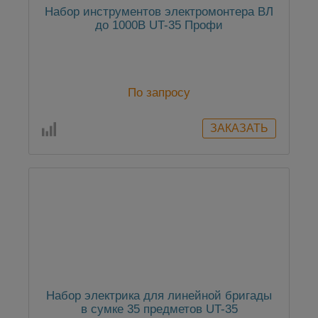
Набор инструментов электромонтера ВЛ
до 1000В UT-35 Профи
По запросу
Набор электрика для линейной бригады
в сумке 35 предметов UT-35