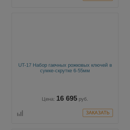
UT-17 Набор гаечных рожковых ключей в
сумке-скрутке 6-55мм
16 695
Цена:
руб.