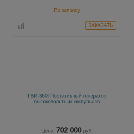
По запросу
ГВИ-36М Портативный генератор
высоковольтных импульсов
702 000
Цена:
руб.