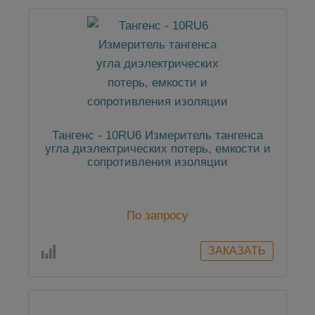
Тангенс - 10RU6 Измеритель тангенса
угла диэлектрических потерь, емкости и
сопротивления изоляции
По запросу