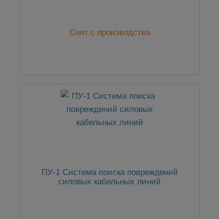
Снят с производства
ПУ-1 Система поиска повреждений
силовых кабельных линий