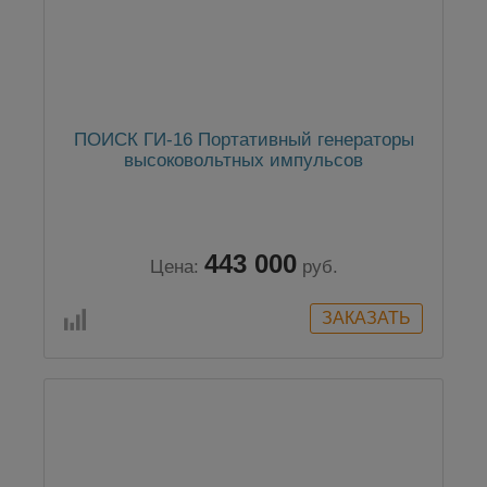
ПОИСК ГИ-16 Портативный генераторы
высоковольтных импульсов
443 000
Цена:
руб.