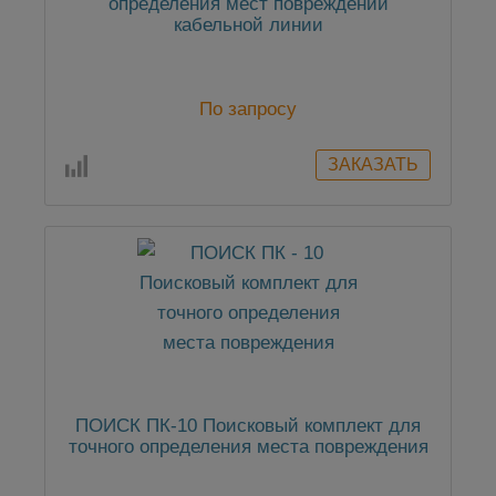
определения мест повреждений
кабельной линии
По запросу
ПОИСК ПК-10 Поисковый комплект для
точного определения места повреждения