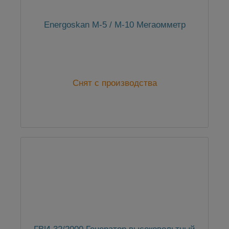
Energoskan M-5 / M-10 Мегаомметр
Снят с производства