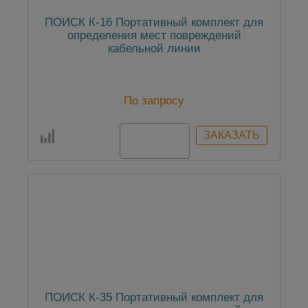
ПОИСК К-16 Портативный комплект для
определения мест повреждений
кабельной линии
По запросу
ПОИСК К-35 Портативный комплект для