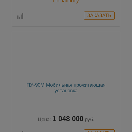
По запросу
ПУ-90М Мобильная прожигающая
установка
1 048 000
Цена:
руб.