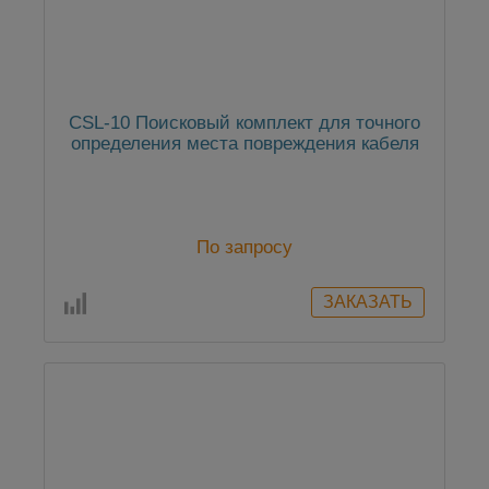
CSL-10 Поисковый комплект для точного
определения места повреждения кабеля
По запросу