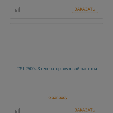
ГЗЧ-2500U3 генератор звуковой частоты
По запросу