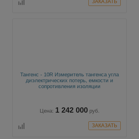
Тангенс - 10R Измеритель тангенса угла
диэлектрических потерь, емкости и
сопротивления изоляции
1 242 000
Цена:
руб.