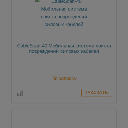
CableScan-40 Мобильная система поиска
повреждений силовых кабелей
По запросу