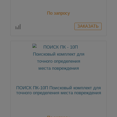
По запросу
ПОИСК ПК-10П Поисковый комплект для
точного определения места повреждения