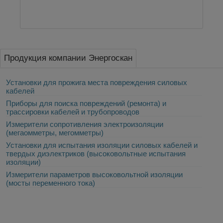
Продукция компании Энергоскан
Установки для прожига места повреждения силовых
кабелей
Приборы для поиска повреждений (ремонта) и
трассировки кабелей и трубопроводов
Измерители сопротивления электроизоляции
(мегаомметры, мегомметры)
Установки для испытания изоляции силовых кабелей и
твердых диэлектриков (высоковольтные испытания
изоляции)
Измерители параметров высоковольтной изоляции
(мосты переменного тока)