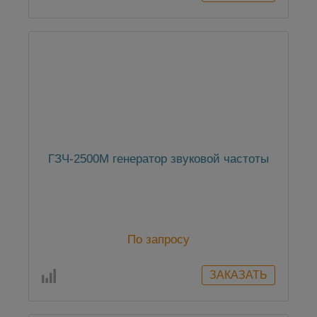
ГЗЧ-2500М генератор звуковой частоты
По запросу