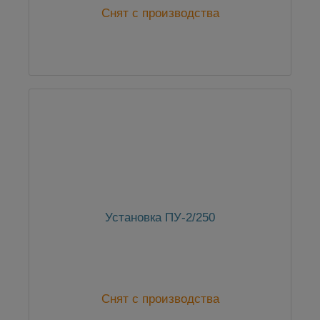
Снят с производства
Установка ПУ-2/250
Снят с производства