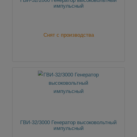
ГВИ-32/2000 Генератор высоковольтный
импульсный
Снят с производства
ГВИ-32/3000 Генератор высоковольтный
импульсный