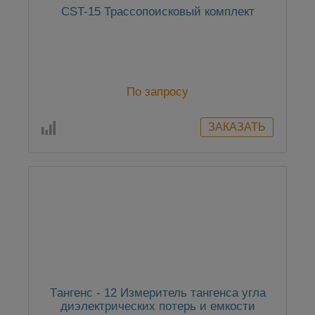
CST-15 Трассопоисковый комплект
По запросу
Tангенс - 12 Измеритель тангенса угла
диэлектрических потерь и емкости