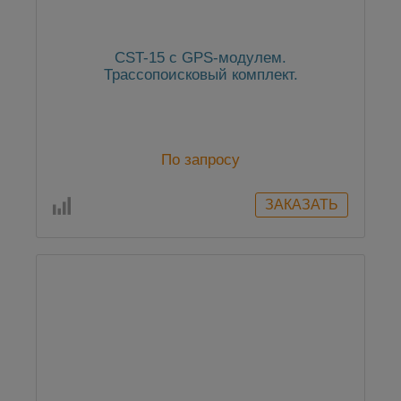
CST-15 c GPS-модулем.
Трассопоисковый комплект.
По запросу