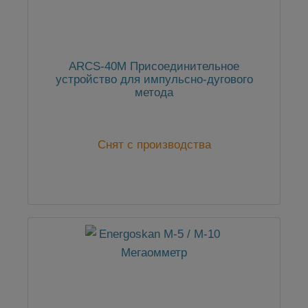
ARCS-40M Присоединительное
устройство для импульсно-дугового
метода
Снят с производства