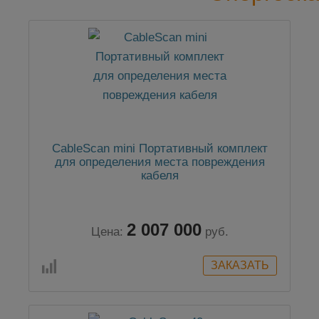
CableScan mini Портативный комплект
для определения места повреждения
кабеля
2 007 000
Цена:
руб.