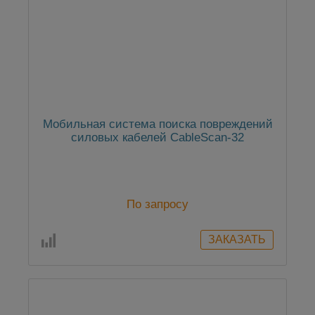
Мобильная система поиска повреждений
силовых кабелей CableScan-32
По запросу