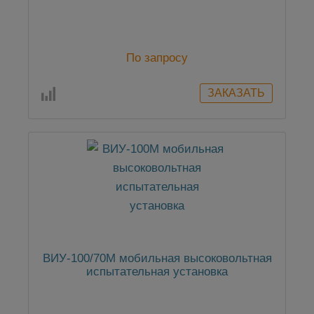
По запросу
ВИУ-100/70М мобильная высоковольтная
испытательная установка