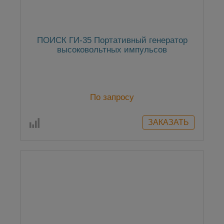
ПОИСК ГИ-35 Портативный генератор
высоковольтных импульсов
По запросу