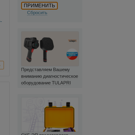
Сбросить
-
Представляем Вашему
вниманию диагностическое
оборудование TULAPRI