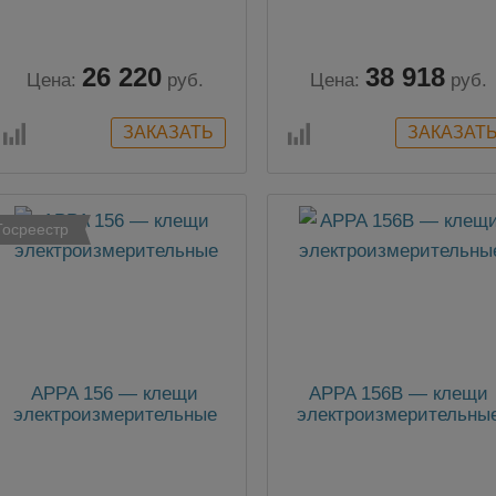
26 220
38 918
Цена:
руб.
Цена:
руб.
Госреестр
APPA 156 — клещи
APPA 156В — клещи
электроизмерительные
электроизмерительны