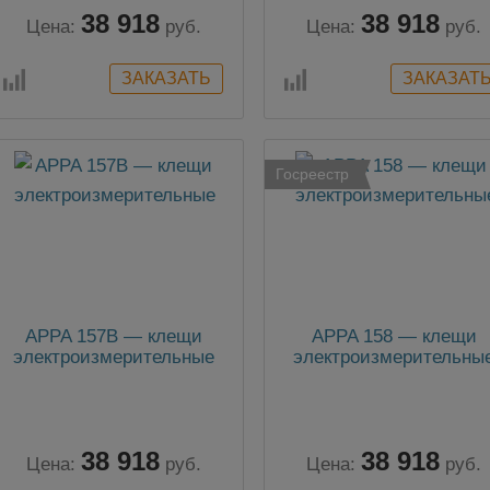
38 918
38 918
Цена:
руб.
Цена:
руб.
Госреестр
APPA 157B — клещи
APPA 158 — клещи
электроизмерительные
электроизмерительны
38 918
38 918
Цена:
руб.
Цена:
руб.