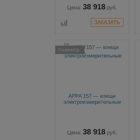
38 918
Цена:
руб.
Госреестр
APPA 157 — клещи
электроизмерительные
38 918
Цена:
руб.