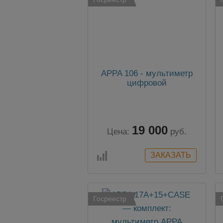
APPA 106 - мультиметр
цифровой
19 000
Цена:
руб.
Госреестр