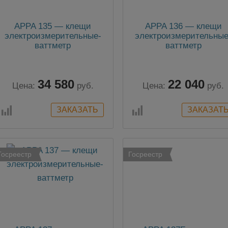
APPA 135 — клещи
APPA 136 — клещи
электроизмерительные-
электроизмерительные
ваттметр
ваттметр
34 580
22 040
Цена:
руб.
Цена:
руб.
Госреестр
Госреестр