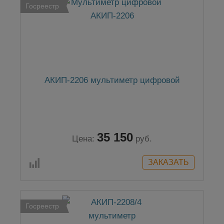
Госреестр
АКИП-2206 мультиметр цифровой
35 150
Цена:
руб.
Госреестр