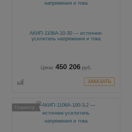
АКИП-1106A-10-30 — источник-
усилитель напряжения и тока
450 206
Цена:
руб.
Госреестр