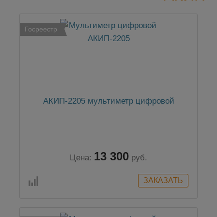
Госреестр
АКИП-2205 мультиметр цифровой
13 300
Цена:
руб.