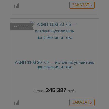
Госреестр
АКИП-1106-20-7,5 — источник-усилитель
напряжения и тока
245 387
Цена:
руб.