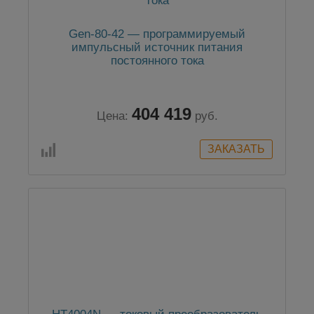
Gen-80-42 — программируемый
импульсный источник питания
постоянного тока
404 419
Цена:
руб.