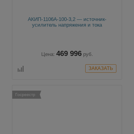
АКИП-1106A-100-3,2 — источник-
усилитель напряжения и тока
469 996
Цена:
руб.
Госреестр