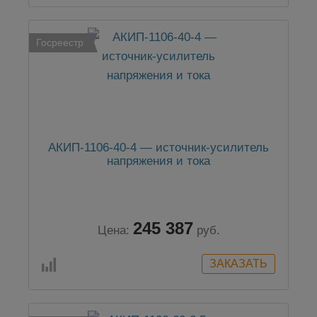
Госреестр
АКИП-1106-40-4 — источник-усилитель
напряжения и тока
245 387
Цена:
руб.