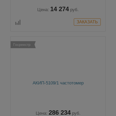
14 274
Цена:
руб.
Госреестр
АКИП-5109/1 частотомер
286 234
Цена:
руб.