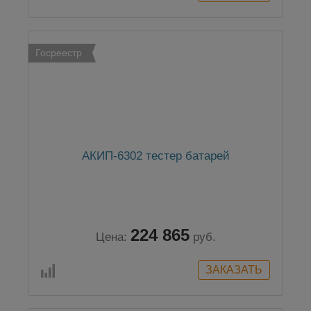
Госреестр
АКИП-6302 тестер батарей
224 865
Цена:
руб.