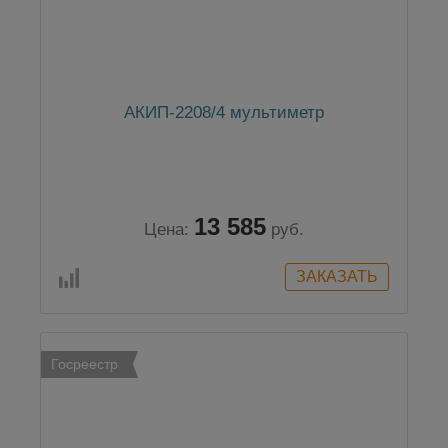
АКИП-2208/4 мультиметр
13 585
Цена:
руб.
Госреестр