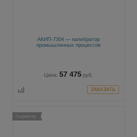
АКИП-7304 — калибратор
промышленных процессов
57 475
Цена:
руб.
Госреестр