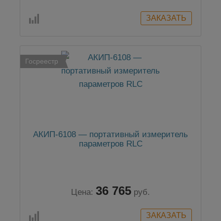
Госреестр
АКИП-6108 — портативный измеритель
параметров RLC
36 765
Цена:
руб.