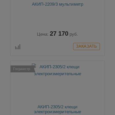
АКИП-2209/3 мультиметр
27 170
Цена:
руб.
Госреестр
АКИП-2305/2 клещи
электроизмерительные