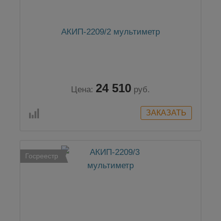
АКИП-2209/2 мультиметр
24 510
Цена:
руб.
Госреестр