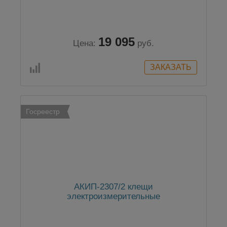
19 095
Цена:
руб.
Госреестр
АКИП-2307/2 клещи
электроизмерительные