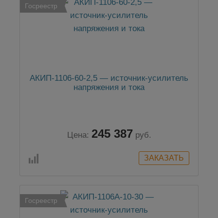
Госреестр
АКИП-1106-60-2,5 — источник-усилитель
напряжения и тока
245 387
Цена:
руб.
Госреестр