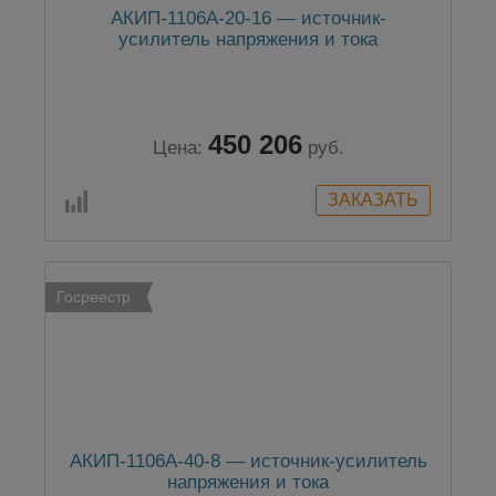
АКИП-1106A-20-16 — источник-
усилитель напряжения и тока
450 206
Цена:
руб.
Госреестр
АКИП-1106A-40-8 — источник-усилитель
напряжения и тока