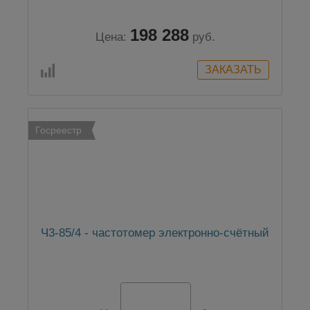
198 288
Цена:
руб.
Госреестр
Ч3-85/4 - частотомер электронно-счётный