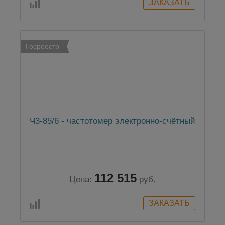
Госреестр
Ч3-85/6 - частотомер электронно-счётный
112 515
Цена:
руб.