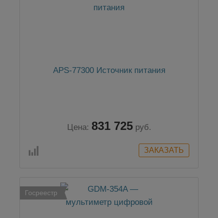
APS-77300 Источник питания
831 725
Цена:
руб.
Госреестр