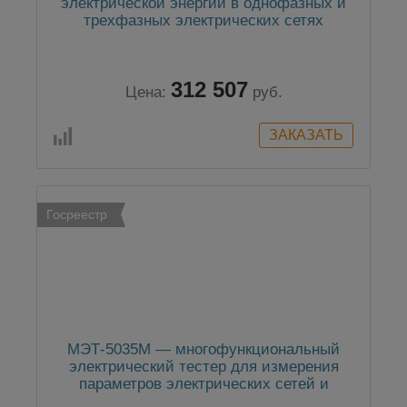
электрической энергии в однофазных и
трехфазных электрических сетях
312 507
Цена:
руб.
Госреестр
МЭТ-5035М — многофункциональный
электрический тестер для измерения
параметров электрических сетей и
электрооборудования