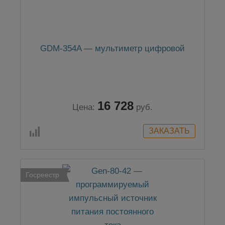
GDM-354A — мультиметр цифровой
16 728
Цена:
руб.
Госреестр