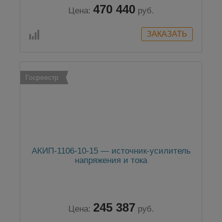
470 440
Цена:
руб.
Госреестр
АКИП-1106-10-15 — источник-усилитель
напряжения и тока
245 387
Цена:
руб.