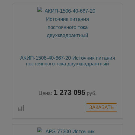
АКИП-1506-40-667-20 Источник питания
постоянного тока двухквадрантный
1 273 095
Цена:
руб.